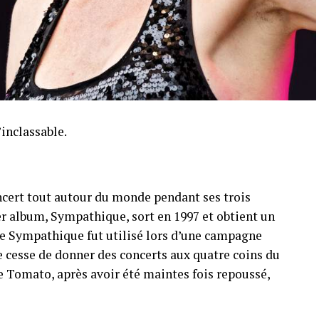
’inclassable.
ncert tout autour du monde pendant ses trois
r album, Sympathique, sort en 1997 et obtient un
gle Sympathique fut utilisé lors d’une campagne
ne cesse de donner des concerts aux quatre coins du
 Tomato, après avoir été maintes fois repoussé,