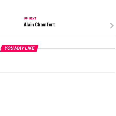
UP NEXT
Alain Chamfort
YOU MAY LIKE