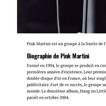
Pink Martini est un groupe à la limite de l
Biographie de Pink Martini
Formé en 1994, le groupe se produit en co
premières années d’existence. Leur premie
double disque d’or en France, où leur sin
publicitaire. Fort de ce succès, le groupe 
monde. Le deuxième album, Hang on Little
paraît en octobre 2004.