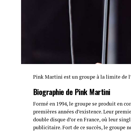
Pink Martini est un groupe à la limite de l
Biographie de Pink Martini
Formé en 1994, le groupe se produit en co
premières années d’existence. Leur premie
double disque d’or en France, où leur sin
publicitaire. Fort de ce succès, le groupe 