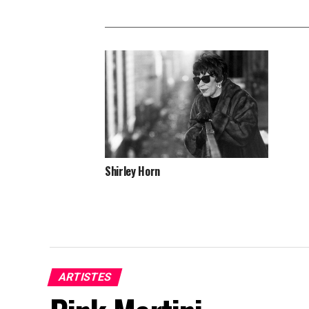
Shirley Horn
ARTISTES