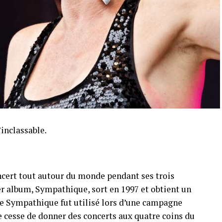
’inclassable.
ncert tout autour du monde pendant ses trois
r album, Sympathique, sort en 1997 et obtient un
gle Sympathique fut utilisé lors d’une campagne
ne cesse de donner des concerts aux quatre coins du