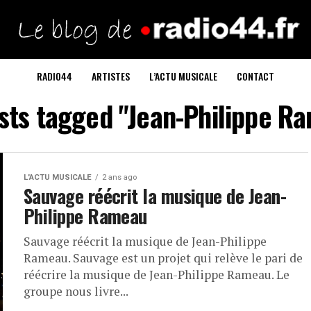
RADIO44
ARTISTES
L’ACTU MUSICALE
CONTACT
osts tagged "Jean-Philippe R
L'ACTU MUSICALE
2 ans ago
Sauvage réécrit la musique de Jean-
Philippe Rameau
Sauvage réécrit la musique de Jean-Philippe
Rameau. Sauvage est un projet qui relève le pari de
réécrire la musique de Jean-Philippe Rameau. Le
groupe nous livre...